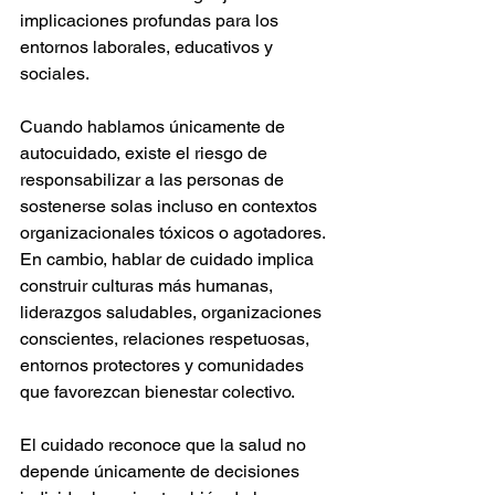
implicaciones profundas para los 
entornos laborales, educativos y 
sociales.
Cuando hablamos únicamente de 
autocuidado, existe el riesgo de 
responsabilizar a las personas de 
sostenerse solas incluso en contextos 
organizacionales tóxicos o agotadores.
En cambio, hablar de cuidado implica 
construir culturas más humanas, 
liderazgos saludables, organizaciones 
conscientes, relaciones respetuosas, 
entornos protectores y comunidades 
que favorezcan bienestar colectivo.
El cuidado reconoce que la salud no 
depende únicamente de decisiones 