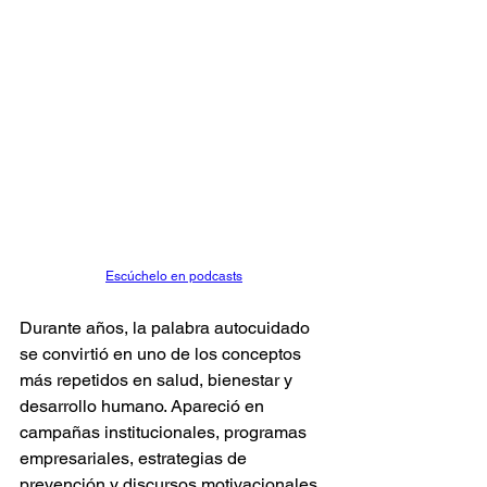
Escúchelo en podcasts
Durante años, la palabra autocuidado 
se convirtió en uno de los conceptos 
más repetidos en salud, bienestar y 
desarrollo humano. Apareció en 
campañas institucionales, programas 
empresariales, estrategias de 
prevención y discursos motivacionales. 