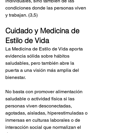
individuales, sino también de las 
condiciones donde las personas viven 
y trabajan. (3,5)
Cuidado y Medicina de 
Estilo de Vida
La Medicina de Estilo de Vida aporta 
evidencia sólida sobre hábitos 
saludables, pero también abre la 
puerta a una visión más amplia del 
bienestar.
No basta con promover alimentación 
saludable o actividad física si las 
personas viven desconectadas, 
agotadas, aisladas, hiperestimuladas o 
inmersas en culturas laborales o de 
interacción social que normalizan el 