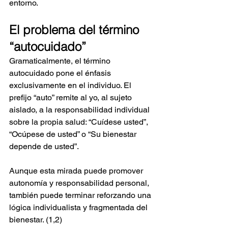
entorno.
El problema del término 
“autocuidado”
Gramaticalmente, el término 
autocuidado pone el énfasis 
exclusivamente en el individuo. El 
prefijo “auto” remite al yo, al sujeto 
aislado, a la responsabilidad individual 
sobre la propia salud: “Cuídese usted”, 
“Ocúpese de usted” o “Su bienestar 
depende de usted”.
Aunque esta mirada puede promover 
autonomía y responsabilidad personal, 
también puede terminar reforzando una 
lógica individualista y fragmentada del 
bienestar. (1,2)