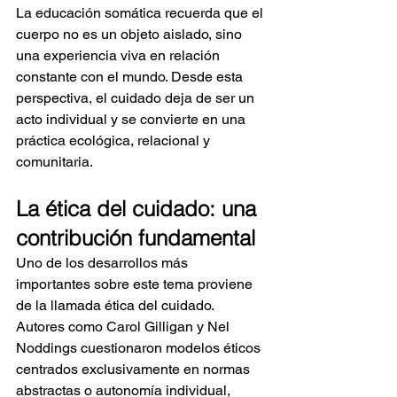
La educación somática recuerda que el 
cuerpo no es un objeto aislado, sino 
una experiencia viva en relación 
constante con el mundo. Desde esta 
perspectiva, el cuidado deja de ser un 
acto individual y se convierte en una 
práctica ecológica, relacional y 
comunitaria.
La ética del cuidado: una 
contribución fundamental
Uno de los desarrollos más 
importantes sobre este tema proviene 
de la llamada ética del cuidado. 
Autores como Carol Gilligan y Nel 
Noddings cuestionaron modelos éticos 
centrados exclusivamente en normas 
abstractas o autonomía individual, 