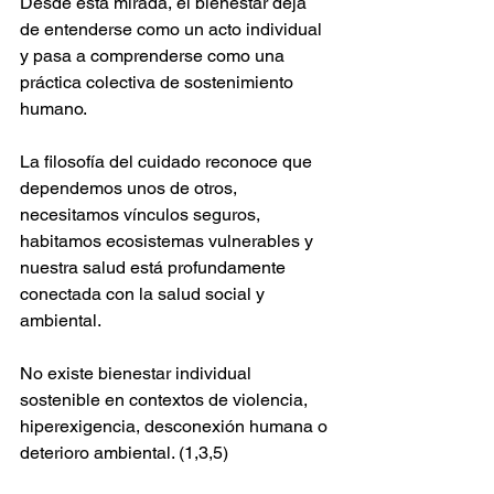
Desde esta mirada, el bienestar deja 
de entenderse como un acto individual 
y pasa a comprenderse como una 
práctica colectiva de sostenimiento 
humano.
La filosofía del cuidado reconoce que 
dependemos unos de otros, 
necesitamos vínculos seguros, 
habitamos ecosistemas vulnerables y 
nuestra salud está profundamente 
conectada con la salud social y 
ambiental.
No existe bienestar individual 
sostenible en contextos de violencia, 
hiperexigencia, desconexión humana o 
deterioro ambiental. (1,3,5)