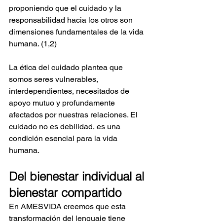
proponiendo que el cuidado y la 
responsabilidad hacia los otros son 
dimensiones fundamentales de la vida 
humana. (1,2)
La ética del cuidado plantea que 
somos seres vulnerables, 
interdependientes, necesitados de 
apoyo mutuo y profundamente 
afectados por nuestras relaciones. El 
cuidado no es debilidad, es una 
condición esencial para la vida 
humana.
Del bienestar individual al 
bienestar compartido
En AMESVIDA creemos que esta 
transformación del lenguaje tiene 