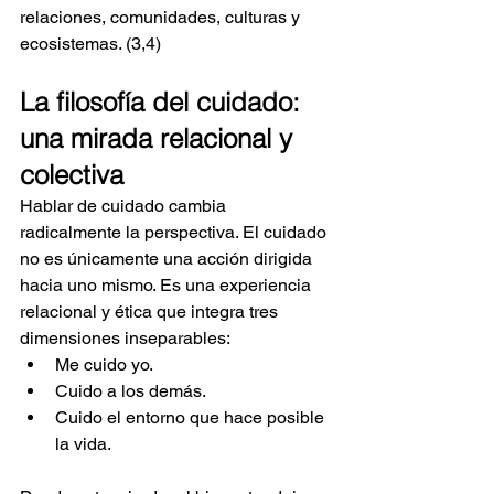
relaciones, comunidades, culturas y 
ecosistemas. (3,4)
La filosofía del cuidado: 
una mirada relacional y 
colectiva
Hablar de cuidado cambia 
radicalmente la perspectiva. El cuidado 
no es únicamente una acción dirigida 
hacia uno mismo. Es una experiencia 
relacional y ética que integra tres 
dimensiones inseparables:
Me cuido yo.
Cuido a los demás.
Cuido el entorno que hace posible 
la vida.