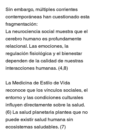
Sin embargo, múltiples corrientes 
contemporáneas han cuestionado esta 
fragmentación:
La neurociencia social muestra que el 
cerebro humano es profundamente 
relacional. Las emociones, la 
regulación fisiológica y el bienestar 
dependen de la calidad de nuestras 
interacciones humanas. (4,8)
La Medicina de Estilo de Vida 
reconoce que los vínculos sociales, el 
entorno y las condiciones culturales 
influyen directamente sobre la salud. 
(6) La salud planetaria plantea que no 
puede existir salud humana sin 
ecosistemas saludables. (7)