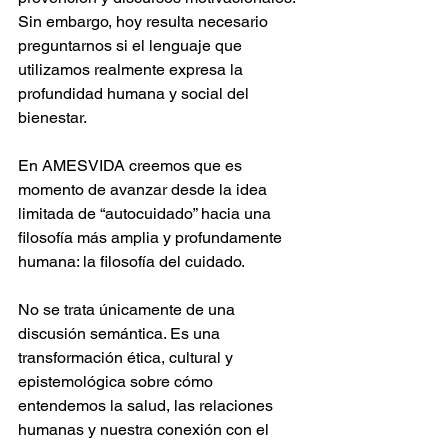
Sin embargo, hoy resulta necesario 
preguntarnos si el lenguaje que 
utilizamos realmente expresa la 
profundidad humana y social del 
bienestar.
En AMESVIDA creemos que es 
momento de avanzar desde la idea 
limitada de “autocuidado” hacia una 
filosofía más amplia y profundamente 
humana: la filosofía del cuidado.
No se trata únicamente de una 
discusión semántica. Es una 
transformación ética, cultural y 
epistemológica sobre cómo 
entendemos la salud, las relaciones 
humanas y nuestra conexión con el 