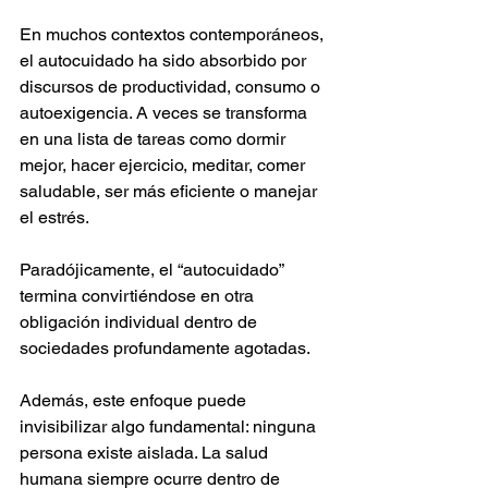
En muchos contextos contemporáneos, 
el autocuidado ha sido absorbido por 
discursos de productividad, consumo o 
autoexigencia. A veces se transforma 
en una lista de tareas como dormir 
mejor, hacer ejercicio, meditar, comer 
saludable, ser más eficiente o manejar 
el estrés.
Paradójicamente, el “autocuidado” 
termina convirtiéndose en otra 
obligación individual dentro de 
sociedades profundamente agotadas.
Además, este enfoque puede 
invisibilizar algo fundamental: ninguna 
persona existe aislada. La salud 
humana siempre ocurre dentro de 