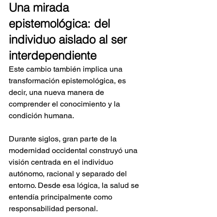
Una mirada 
epistemológica: del 
individuo aislado al ser 
interdependiente
Este cambio también implica una 
transformación epistemológica, es 
decir, una nueva manera de 
comprender el conocimiento y la 
condición humana.
Durante siglos, gran parte de la 
modernidad occidental construyó una 
visión centrada en el individuo 
autónomo, racional y separado del 
entorno. Desde esa lógica, la salud se 
entendía principalmente como 
responsabilidad personal.