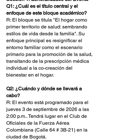
Q1: ¿Cuál es el título central y el
enfoque de este bloque académico?
R: El bloque se titula "El hogar como
primer territorio de salud: sembrando
estilos de vida desde la familia". Su
enfoque principal es resignificar el
entorno familiar como el escenario
primario para la promoción de la salud,
transitando de la prescripción médica
individual a la co-creación del
bienestar en el hogar.
Q2: ¿Cuándo y dónde se llevará a
cabo?
R: El evento está programado para el
jueves 3 de septiembre de 2026 a las
2:00 p.m.. Tendrá lugar en el Club de
Oficiales de la Fuerza Aérea
Colombiana (Calle 64 # 3B-21) en la
ciudad de Bogotá.