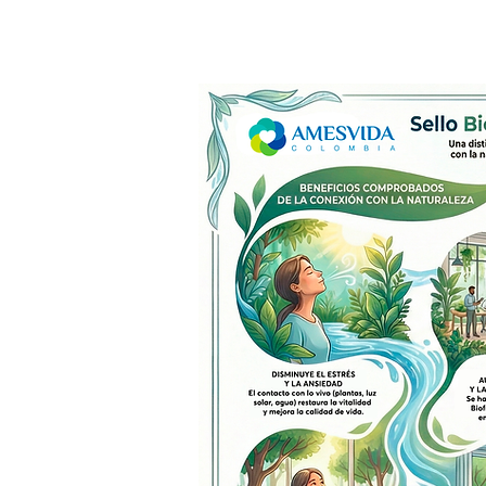
conexión con el 