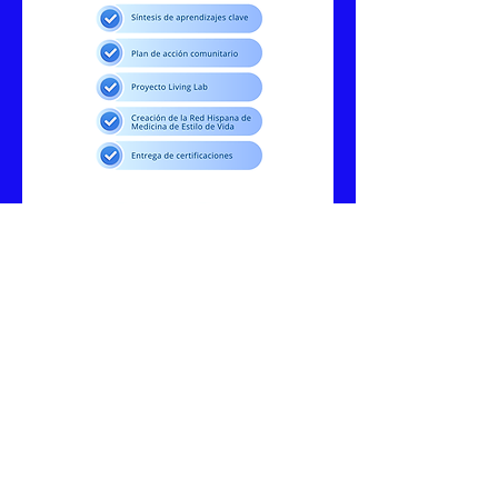
Preguntas
Frecuentes