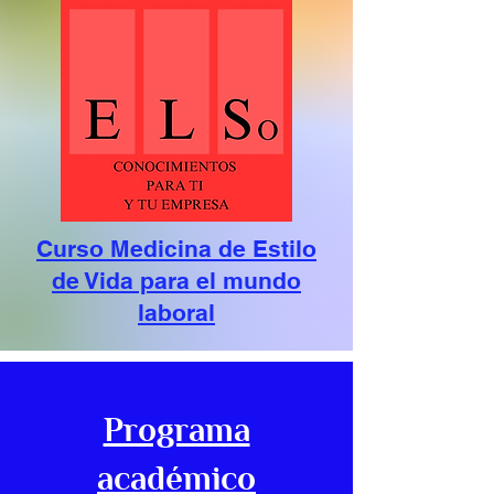
Curso Medicina de Estilo
de Vida para el mundo
laboral
Programa
académico