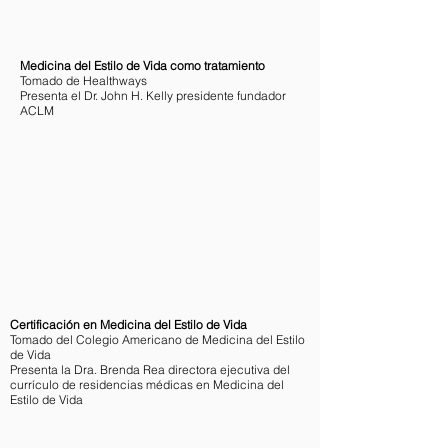
Medicina del Estilo de Vida como tratamiento
Tomado de Healthways
Presenta el Dr. John H. Kelly presidente fundador
ACLM
Certificación en Medicina del Estilo de Vida
Tomado del Colegio Americano de Medicina del Estilo
de Vida
Presenta la Dra. Brenda Rea directora ejecutiva del
currículo de residencias médicas en Medicina del
Estilo de Vida