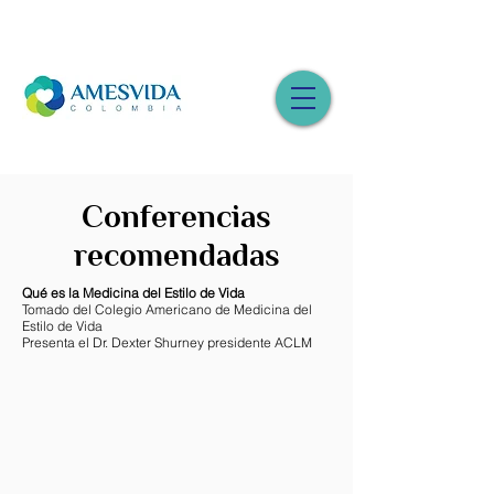
Conferencias
recomendadas
Qué es la Medicina del Estilo de Vida
Tomado del Colegio Americano de Medicina del
Estilo de Vida
Presenta el Dr. Dexter Shurney presidente ACLM