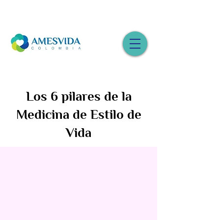
Los 6 pilares de la
Medicina de Estilo de
Vida