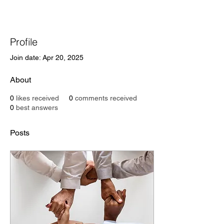
Profile
Join date: Apr 20, 2025
About
0
likes received
0
comments received
0
best answers
Posts